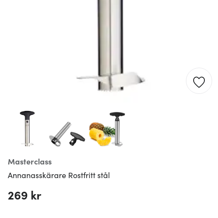
Masterclass
Annanasskärare Rostfritt stål
269 kr