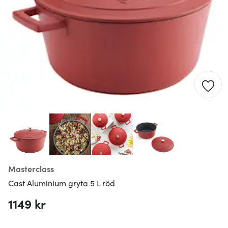
Masterclass
Cast Aluminium gryta 5 L röd
1149 kr