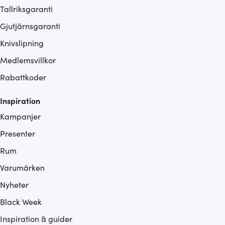
Tallriksgaranti
Gjutjärnsgaranti
Knivslipning
Medlemsvillkor
Rabattkoder
Inspiration
Kampanjer
Presenter
Rum
Varumärken
Nyheter
Black Week
Inspiration & guider