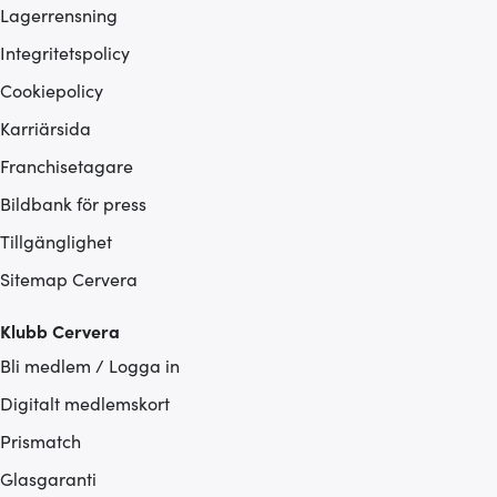
Lagerrensning
Integritetspolicy
Cookiepolicy
Karriärsida
Franchisetagare
Bildbank för press
Tillgänglighet
Sitemap Cervera
Klubb Cervera
Bli medlem / Logga in
Digitalt medlemskort
Prismatch
Glasgaranti