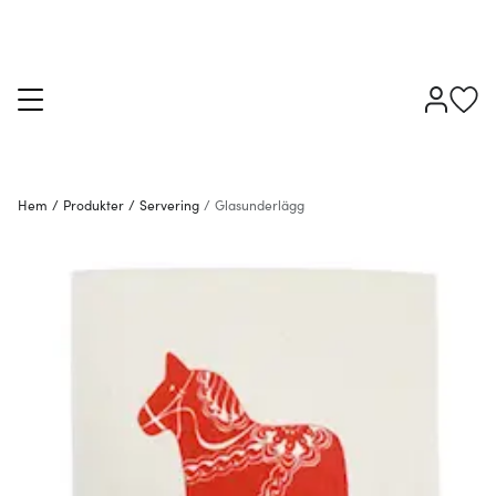
Hem
/
Produkter
/
Servering
/
Glasunderlägg