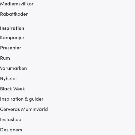
Medlemsvillkor
Rabattkoder
Inspiration
Kampanjer
Presenter
Rum
Varumärken
Nyheter
Black Week
Inspiration & guider
Cerveras Muminvärld
Instashop
Designers