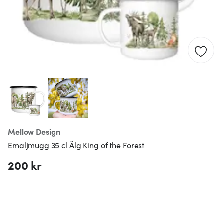
Mellow Design
Emaljmugg 35 cl Älg King of the Forest
200 kr