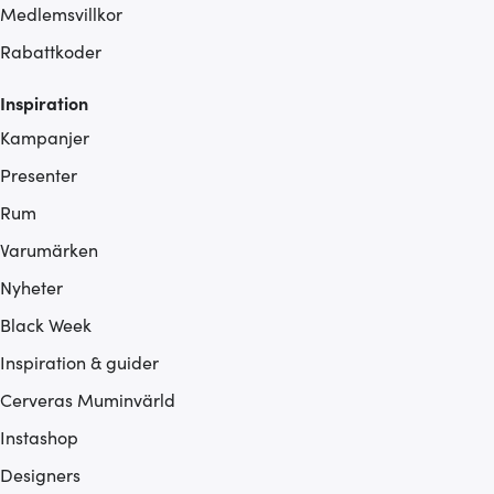
Medlemsvillkor
Rabattkoder
Inspiration
Kampanjer
Presenter
Rum
Varumärken
Nyheter
Black Week
Inspiration & guider
Cerveras Muminvärld
Instashop
Designers