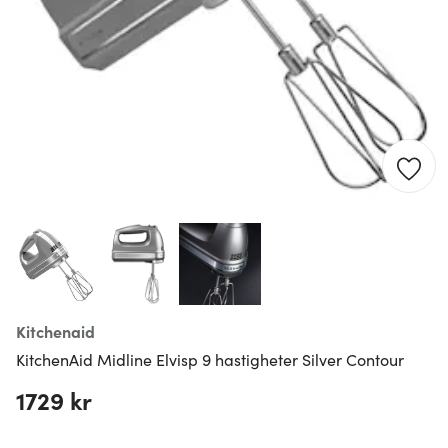
Kitchenaid
KitchenAid Midline Elvisp 9 hastigheter Silver Contour
1729 kr