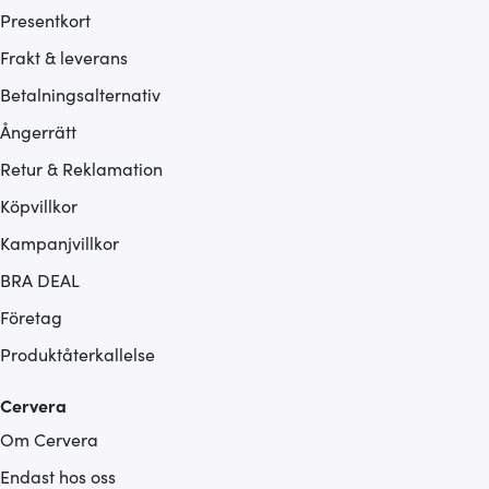
Presentkort
Frakt & leverans
Betalningsalternativ
Ångerrätt
Retur & Reklamation
Köpvillkor
Kampanjvillkor
BRA DEAL
Företag
Produktåterkallelse
Cervera
Om Cervera
Endast hos oss