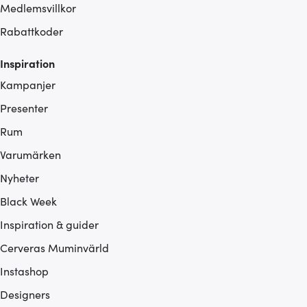
Medlemsvillkor
Rabattkoder
Inspiration
Kampanjer
Presenter
Rum
Varumärken
Nyheter
Black Week
Inspiration & guider
Cerveras Muminvärld
Instashop
Designers