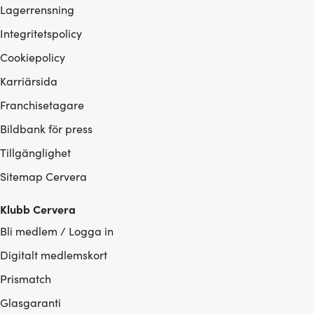
Lagerrensning
Integritetspolicy
Cookiepolicy
Karriärsida
Franchisetagare
Bildbank för press
Tillgänglighet
Sitemap Cervera
Klubb Cervera
Bli medlem / Logga in
Digitalt medlemskort
Prismatch
Glasgaranti