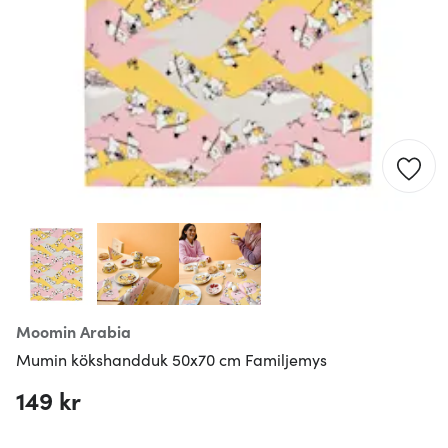
Moomin Arabia
Mumin kökshandduk 50x70 cm Familjemys
149 kr