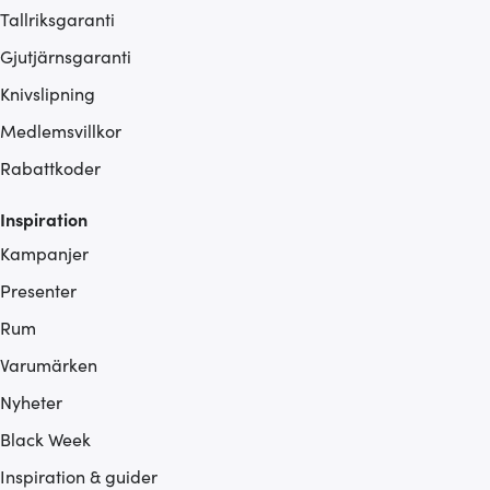
Tallriksgaranti
Gjutjärnsgaranti
Knivslipning
Medlemsvillkor
Rabattkoder
Inspiration
Kampanjer
Presenter
Rum
Varumärken
Nyheter
Black Week
Inspiration & guider