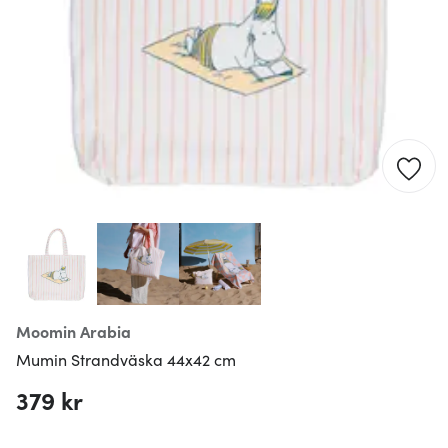
Moomin Arabia
Mumin Strandväska 44x42 cm
379 kr