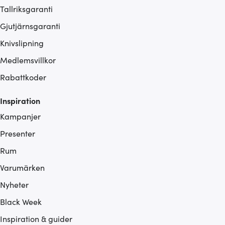
Tallriksgaranti
Gjutjärnsgaranti
Knivslipning
Medlemsvillkor
Rabattkoder
Inspiration
Kampanjer
Presenter
Rum
Varumärken
Nyheter
Black Week
Inspiration & guider