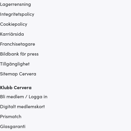
Lagerrensning
Integritetspolicy
Cookiepolicy
Karriärsida
Franchisetagare
Bildbank för press
Tillgänglighet
Sitemap Cervera
Klubb Cervera
Bli medlem / Logga in
Digitalt medlemskort
Prismatch
Glasgaranti