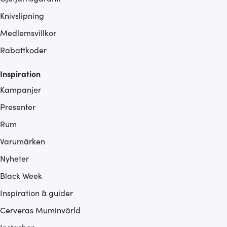
Knivslipning
Medlemsvillkor
Rabattkoder
Inspiration
Kampanjer
Presenter
Rum
Varumärken
Nyheter
Black Week
Inspiration & guider
Cerveras Muminvärld