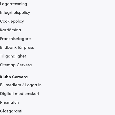
Lagerrensning
Integritetspolicy
Cookiepolicy
Karriärsida
Franchisetagare
Bildbank för press
Tillgänglighet
Sitemap Cervera
Klubb Cervera
Bli medlem / Logga in
Digitalt medlemskort
Prismatch
Glasgaranti