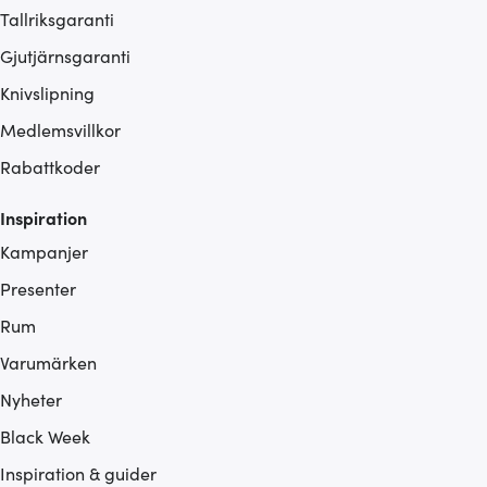
Tallriksgaranti
Gjutjärnsgaranti
Knivslipning
Medlemsvillkor
Rabattkoder
Inspiration
Kampanjer
Presenter
Rum
Varumärken
Nyheter
Black Week
Inspiration & guider