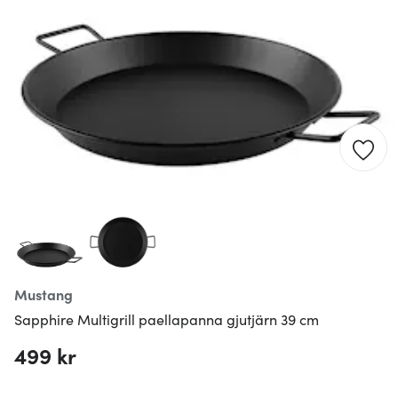
Mustang
Sapphire Multigrill paellapanna gjutjärn 39 cm
499 kr