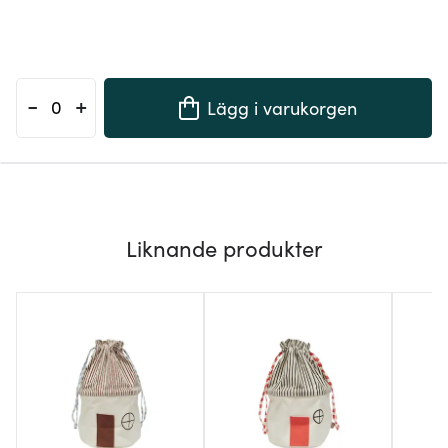
-
+
Lägg i varukorgen
Liknande produkter