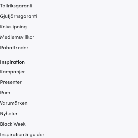
Tallriksgaranti
Gjutjärnsgaranti
Knivslipning
Medlemsvillkor
Rabattkoder
Inspiration
Kampanjer
Presenter
Rum
Varumärken
Nyheter
Black Week
Inspiration & guider