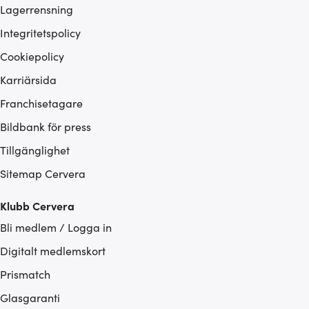
Lagerrensning
Integritetspolicy
Cookiepolicy
Karriärsida
Franchisetagare
Bildbank för press
Tillgänglighet
Sitemap Cervera
Klubb Cervera
Bli medlem / Logga in
Digitalt medlemskort
Prismatch
Glasgaranti