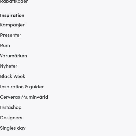
Rabattkoder
Inspiration
Kampanjer
Presenter
Rum
Varumärken
Nyheter
Black Week
Inspiration & guider
Cerveras Muminvärld
Instashop
Designers
Singles day