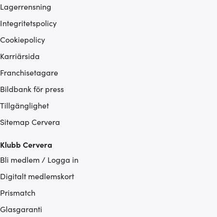
Lagerrensning
Integritetspolicy
Cookiepolicy
Karriärsida
Franchisetagare
Bildbank för press
Tillgänglighet
Sitemap Cervera
Klubb Cervera
Bli medlem / Logga in
Digitalt medlemskort
Prismatch
Glasgaranti