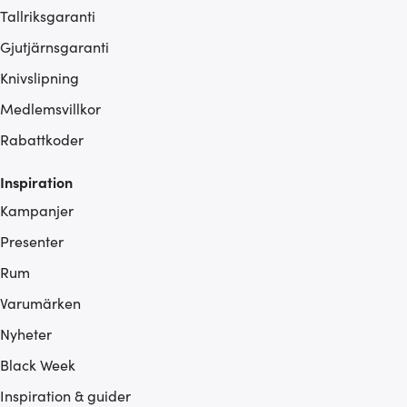
Tallriksgaranti
Gjutjärnsgaranti
Knivslipning
Medlemsvillkor
Rabattkoder
Inspiration
Kampanjer
Presenter
Rum
Varumärken
Nyheter
Black Week
Inspiration & guider