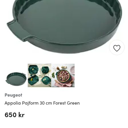
Peugeot
Appolia Pajform 30 cm Forest Green
650 kr