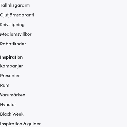
Tallriksgaranti
Gjutjärnsgaranti
Knivslipning
Medlemsvillkor
Rabattkoder
Inspiration
Kampanjer
Presenter
Rum
Varumärken
Nyheter
Black Week
Inspiration & guider