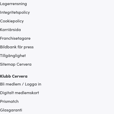
Lagerrensning
Integritetspolicy
Cookiepolicy
Karriärsida
Franchisetagare
Bildbank för press
Tillgänglighet
Sitemap Cervera
Klubb Cervera
Bli medlem / Logga in
Digitalt medlemskort
Prismatch
Glasgaranti