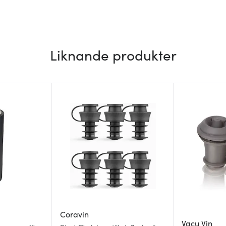
Liknande produkter
Coravin
Vacu Vin