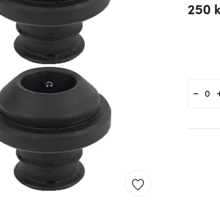
250 
-