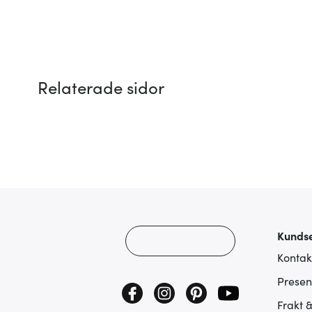
Relaterade sidor
Kundse
Kontak
Presen
Frakt 