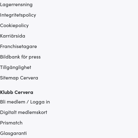
Lagerrensning
Integritetspolicy
Cookiepolicy
Karriärsida
Franchisetagare
Bildbank för press
Tillgänglighet
Sitemap Cervera
Klubb Cervera
Bli medlem / Logga in
Digitalt medlemskort
Prismatch
Glasgaranti