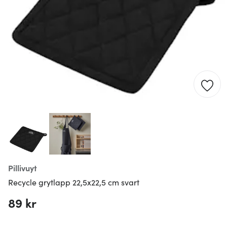
Pillivuyt
Recycle grytlapp 22,5x22,5 cm svart
89 kr