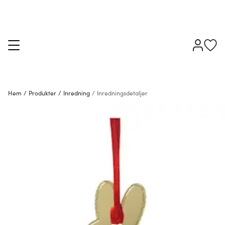
Hem
/
Produkter
/
Inredning
/
Inredningsdetaljer