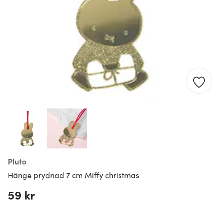
Pluto
Hänge prydnad 7 cm Miffy christmas
59 kr