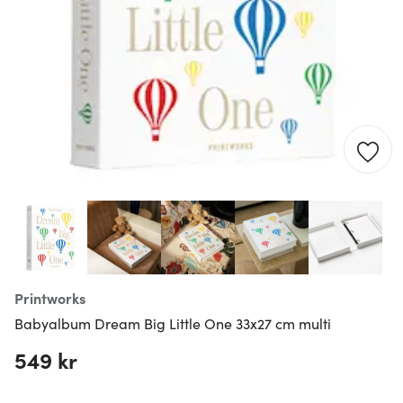
Printworks
Babyalbum Dream Big Little One 33x27 cm multi
549 kr