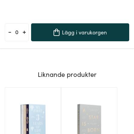
-
+
Lägg i varukorgen
Liknande produkter