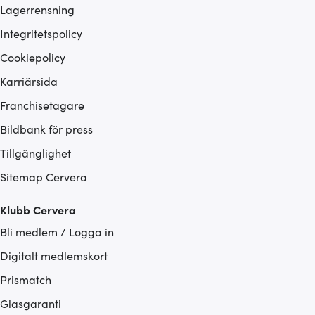
Lagerrensning
Integritetspolicy
Cookiepolicy
Karriärsida
Franchisetagare
Bildbank för press
Tillgänglighet
Sitemap Cervera
Klubb Cervera
Bli medlem / Logga in
Digitalt medlemskort
Prismatch
Glasgaranti