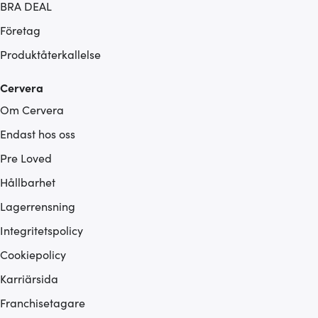
BRA DEAL
Företag
Produktåterkallelse
Cervera
Om Cervera
Endast hos oss
Pre Loved
Hållbarhet
Lagerrensning
Integritetspolicy
Cookiepolicy
Karriärsida
Franchisetagare