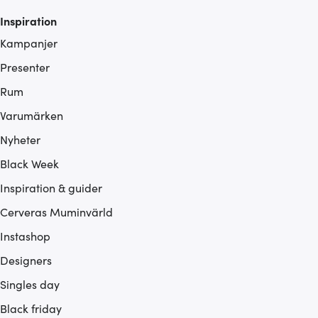
Inspiration
Kampanjer
Presenter
Rum
Varumärken
Nyheter
Black Week
Inspiration & guider
Cerveras Muminvärld
Instashop
Designers
Singles day
Black friday