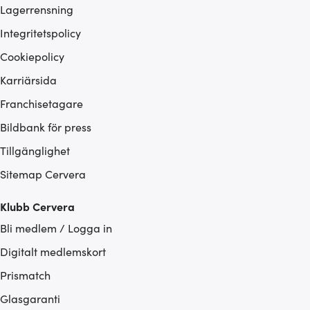
Lagerrensning
Integritetspolicy
Cookiepolicy
Karriärsida
Franchisetagare
Bildbank för press
Tillgänglighet
Sitemap Cervera
Klubb Cervera
Bli medlem / Logga in
Digitalt medlemskort
Prismatch
Glasgaranti