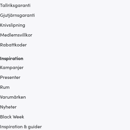
Tallriksgaranti
Gjutjärnsgaranti
Knivslipning
Medlemsvillkor
Rabattkoder
Inspiration
Kampanjer
Presenter
Rum
Varumärken
Nyheter
Black Week
Inspiration & guider