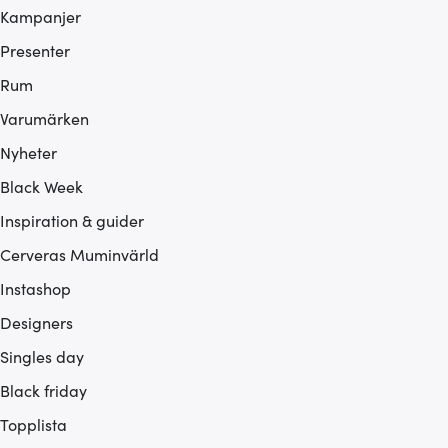
Kampanjer
Presenter
Rum
Varumärken
Nyheter
Black Week
Inspiration & guider
Cerveras Muminvärld
Instashop
Designers
Singles day
Black friday
Topplista