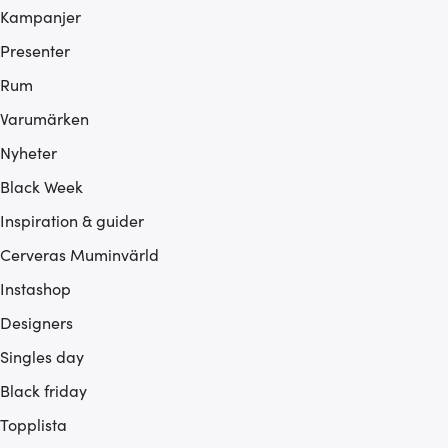
Kampanjer
Presenter
Rum
Varumärken
Nyheter
Black Week
Inspiration & guider
Cerveras Muminvärld
Instashop
Designers
Singles day
Black friday
Topplista