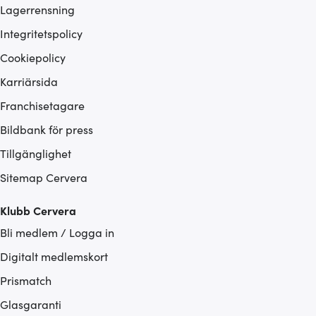
Lagerrensning
Integritetspolicy
Cookiepolicy
Karriärsida
Franchisetagare
Bildbank för press
Tillgänglighet
Sitemap Cervera
Klubb Cervera
Bli medlem / Logga in
Digitalt medlemskort
Prismatch
Glasgaranti