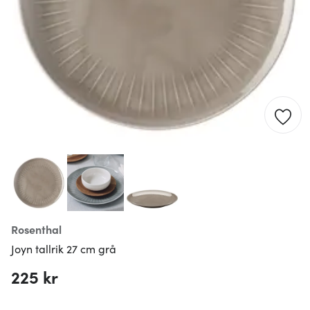
Rosenthal
Joyn tallrik 27 cm grå
225 kr