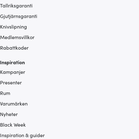
Tallriksgaranti
Gjutjärnsgaranti
Knivslipning
Medlemsvillkor
Rabattkoder
Inspiration
Kampanjer
Presenter
Rum
Varumärken
Nyheter
Black Week
Inspiration & guider