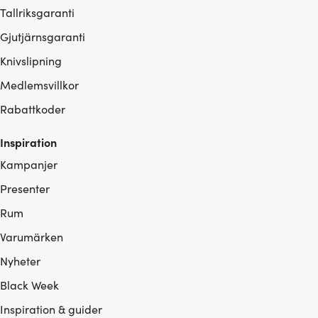
Tallriksgaranti
Gjutjärnsgaranti
Knivslipning
Medlemsvillkor
Rabattkoder
Inspiration
Kampanjer
Presenter
Rum
Varumärken
Nyheter
Black Week
Inspiration & guider