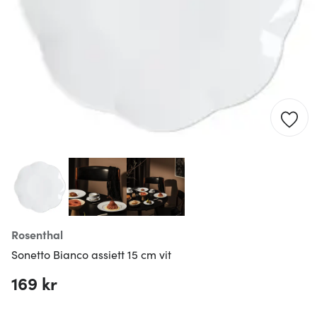
Rosenthal
Sonetto Bianco assiett 15 cm vit
169 kr