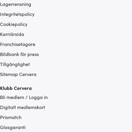
Lagerrensning
Integritetspolicy
Cookiepolicy
Karriärsida
Franchisetagare
Bildbank för press
Tillgänglighet
Sitemap Cervera
Klubb Cervera
Bli medlem / Logga in
Digitalt medlemskort
Prismatch
Glasgaranti