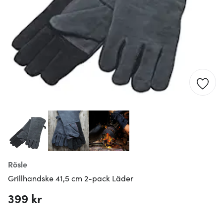
Rösle
Grillhandske 41,5 cm 2-pack Läder
399 kr