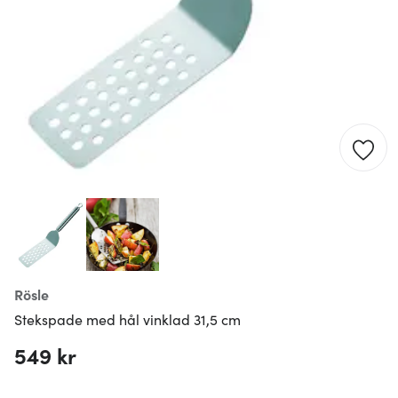
Rösle
Stekspade med hål vinklad 31,5 cm
549 kr