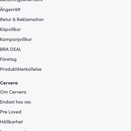
Ångerrätt
Retur & Reklamation
Köpvillkor
Kampanjvillkor
BRA DEAL
Företag
Produktåterkallelse
Cervera
Om Cervera
Endast hos oss
Pre Loved
Hållbarhet