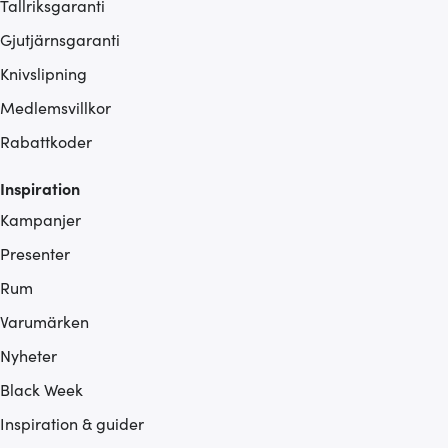
Tallriksgaranti
Gjutjärnsgaranti
Knivslipning
Medlemsvillkor
Rabattkoder
Inspiration
Kampanjer
Presenter
Rum
Varumärken
Nyheter
Black Week
Inspiration & guider