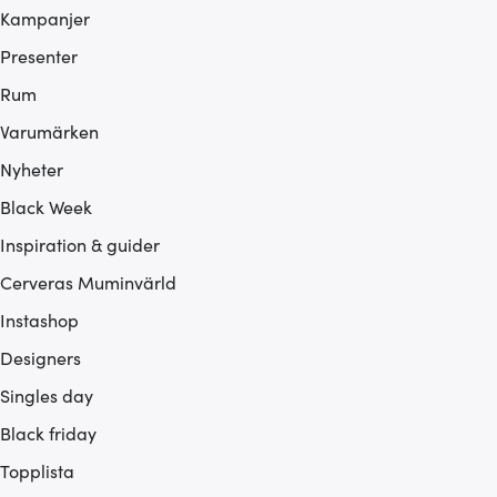
Kampanjer
Presenter
Rum
Varumärken
Nyheter
Black Week
Inspiration & guider
Cerveras Muminvärld
Instashop
Designers
Singles day
Black friday
Topplista