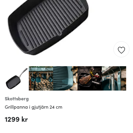
Skottsberg
Grillpanna i gjutjärn 24 cm
1299 kr