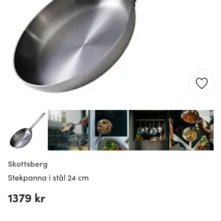
Skottsberg
Stekpanna i stål 24 cm
1379 kr