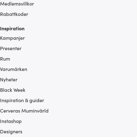
Medlemsvillkor
Rabattkoder
Inspiration
Kampanjer
Presenter
Rum
Varumärken
Nyheter
Black Week
Inspiration & guider
Cerveras Muminvärld
Instashop
Designers