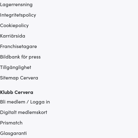
Lagerrensning
Integritetspolicy
Cookiepolicy
Karriärsida
Franchisetagare
Bildbank för press
Tillgänglighet
Sitemap Cervera
Klubb Cervera
Bli medlem / Logga in
Digitalt medlemskort
Prismatch
Glasgaranti