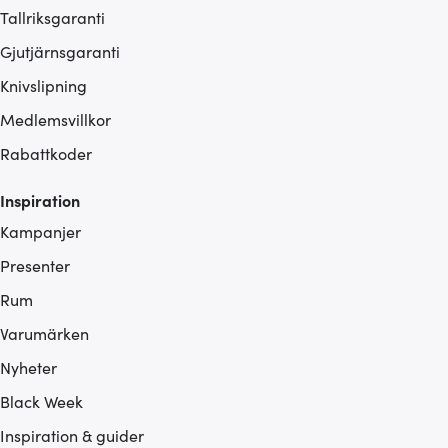
Tallriksgaranti
Gjutjärnsgaranti
Knivslipning
Medlemsvillkor
Rabattkoder
Inspiration
Kampanjer
Presenter
Rum
Varumärken
Nyheter
Black Week
Inspiration & guider