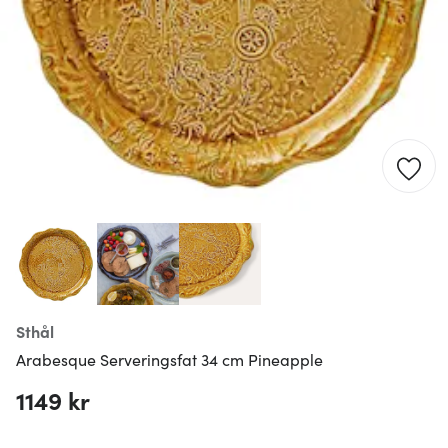
Sthål
Arabesque Serveringsfat 34 cm Pineapple
1149 kr