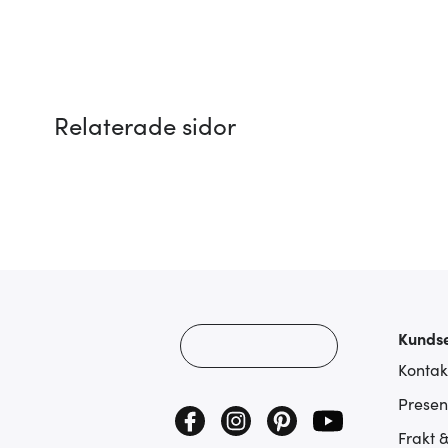
Relaterade sidor
Kundse
Kontak
Presen
Frakt 