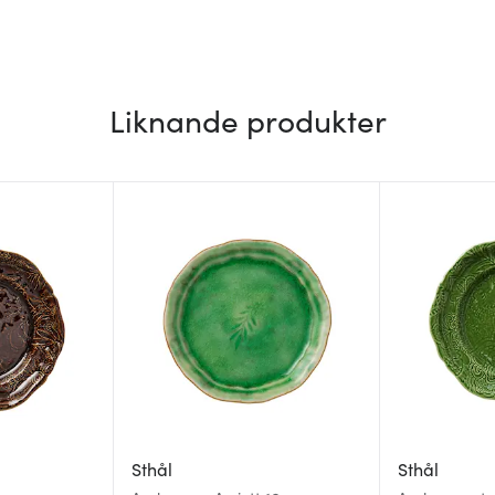
Liknande produkter
Sthål
Sthål