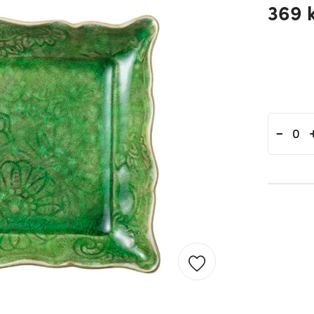
369 
-