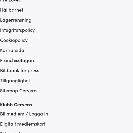
Hållbarhet
Lagerrensning
Integritetspolicy
Cookiepolicy
Karriärsida
Franchisetagare
Bildbank för press
Tillgänglighet
Sitemap Cervera
Klubb Cervera
Bli medlem / Logga in
Digitalt medlemskort