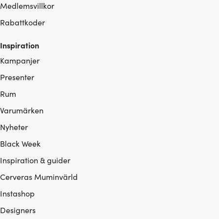
Medlemsvillkor
Rabattkoder
Inspiration
Kampanjer
Presenter
Rum
Varumärken
Nyheter
Black Week
Inspiration & guider
Cerveras Muminvärld
Instashop
Designers