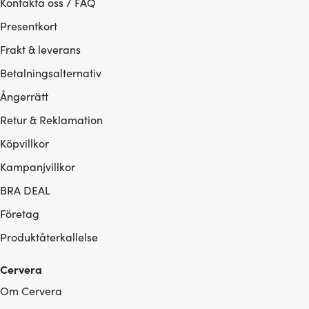
Kontakta oss / FAQ
Presentkort
Frakt & leverans
Betalningsalternativ
Ångerrätt
Retur & Reklamation
Köpvillkor
Kampanjvillkor
BRA DEAL
Företag
Produktåterkallelse
Cervera
Om Cervera