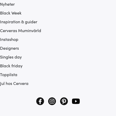
Nyheter
Black Week
Inspiration & guider
Cerveras Muminvärld
Instashop
Designers
Singles day
Black friday
Topplista
Jul hos Cervera