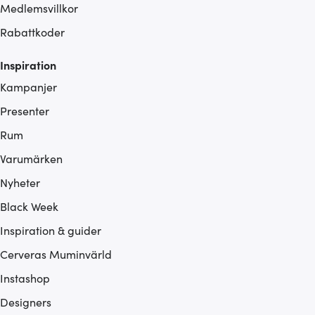
Medlemsvillkor
Rabattkoder
Inspiration
Kampanjer
Presenter
Rum
Varumärken
Nyheter
Black Week
Inspiration & guider
Cerveras Muminvärld
Instashop
Designers