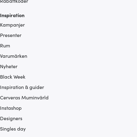
Rabattkoder
Inspiration
Kampanjer
Presenter
Rum
Varumärken
Nyheter
Black Week
Inspiration & guider
Cerveras Muminvärld
Instashop
Designers
Singles day