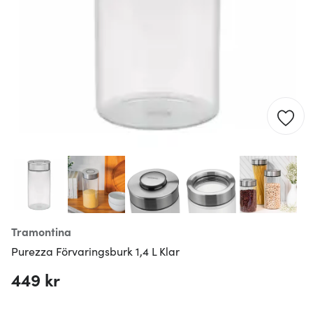
Tramontina
Purezza Förvaringsburk 1,4 L Klar
449 kr