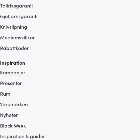
Tallriksgaranti
Gjutjärnsgaranti
Knivslipning
Medlemsvillkor
Rabattkoder
Inspiration
Kampanjer
Presenter
Rum
Varumärken
Nyheter
Black Week
Inspiration & guider