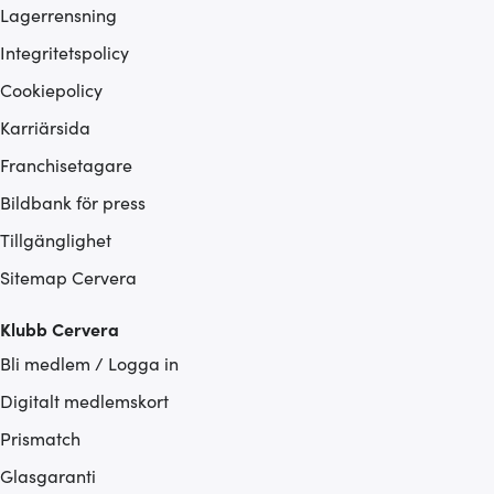
Lagerrensning
Integritetspolicy
Cookiepolicy
Karriärsida
Franchisetagare
Bildbank för press
Tillgänglighet
Sitemap Cervera
Klubb Cervera
Bli medlem / Logga in
Digitalt medlemskort
Prismatch
Glasgaranti