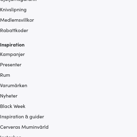
Knivslipning
Medlemsvillkor
Rabattkoder
Inspiration
Kampanjer
Presenter
Rum
Varumärken
Nyheter
Black Week
Inspiration & guider
Cerveras Muminvärld