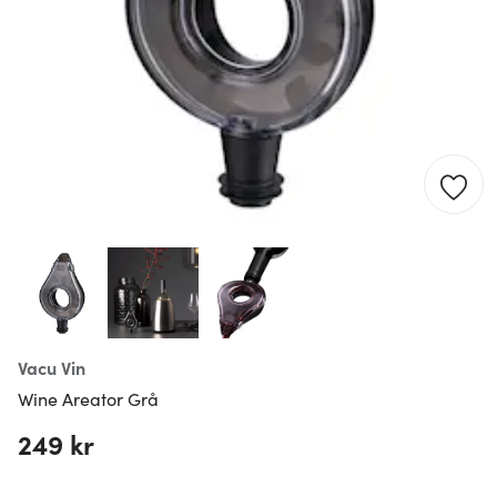
Vacu Vin
Wine Areator Grå
249 kr