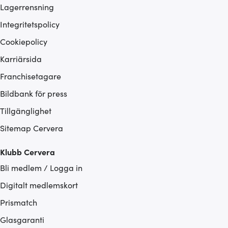
Lagerrensning
Integritetspolicy
Cookiepolicy
Karriärsida
Franchisetagare
Bildbank för press
Tillgänglighet
Sitemap Cervera
Klubb Cervera
Bli medlem / Logga in
Digitalt medlemskort
Prismatch
Glasgaranti