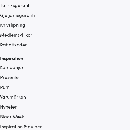
Tallriksgaranti
Gjutjärnsgaranti
Knivslipning
Medlemsvillkor
Rabattkoder
Inspiration
Kampanjer
Presenter
Rum
Varumärken
Nyheter
Black Week
Inspiration & guider