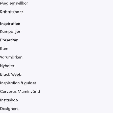
Medlemsvillkor
Rabattkoder
Inspiration
Kampanjer
Presenter
Rum
Varumärken
Nyheter
Black Week
Inspiration & guider
Cerveras Muminvärld
Instashop
Designers