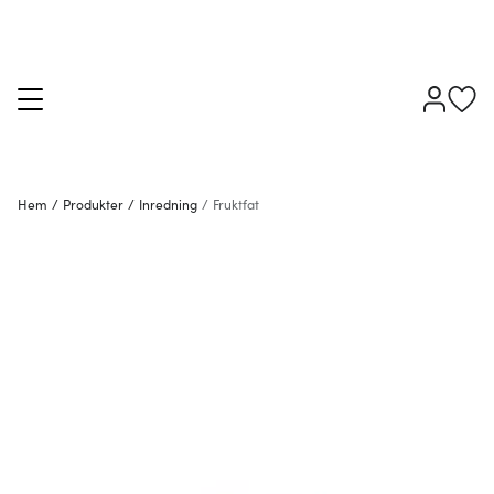
Hem
/
Produkter
/
Inredning
/
Fruktfat