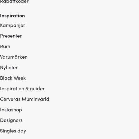
Rabattkoder
Inspiration
Kampanjer
Presenter
Rum
Varumärken
Nyheter
Black Week
Inspiration & guider
Cerveras Muminvärld
Instashop
Designers
Singles day