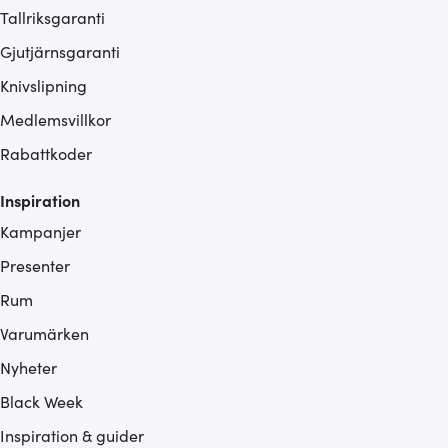
Tallriksgaranti
Gjutjärnsgaranti
Knivslipning
Medlemsvillkor
Rabattkoder
Inspiration
Kampanjer
Presenter
Rum
Varumärken
Nyheter
Black Week
Inspiration & guider