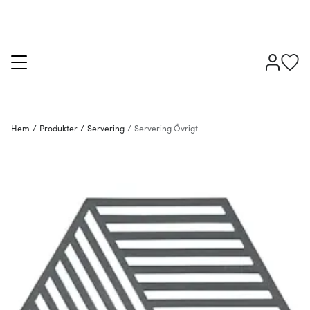
Hem
/
Produkter
/
Servering
/
Servering Övrigt