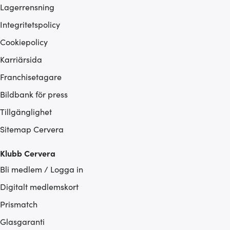
Lagerrensning
Integritetspolicy
Cookiepolicy
Karriärsida
Franchisetagare
Bildbank för press
Tillgänglighet
Sitemap Cervera
Klubb Cervera
Bli medlem / Logga in
Digitalt medlemskort
Prismatch
Glasgaranti