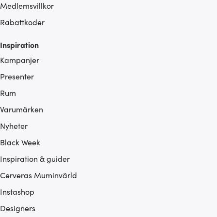
Medlemsvillkor
Rabattkoder
Inspiration
Kampanjer
Presenter
Rum
Varumärken
Nyheter
Black Week
Inspiration & guider
Cerveras Muminvärld
Instashop
Designers