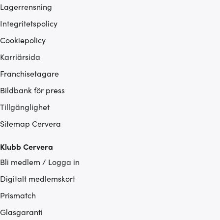
Lagerrensning
Integritetspolicy
Cookiepolicy
Karriärsida
Franchisetagare
Bildbank för press
Tillgänglighet
Sitemap Cervera
Klubb Cervera
Bli medlem / Logga in
Digitalt medlemskort
Prismatch
Glasgaranti