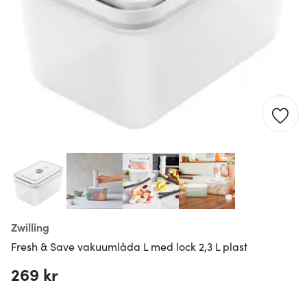
Zwilling
Fresh & Save vakuumlåda L med lock 2,3 L plast
269 kr