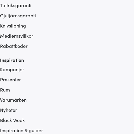
Tallriksgaranti
Gjutjärnsgaranti
Knivslipning
Medlemsvillkor
Rabattkoder
Inspiration
Kampanjer
Presenter
Rum
Varumärken
Nyheter
Black Week
Inspiration & guider