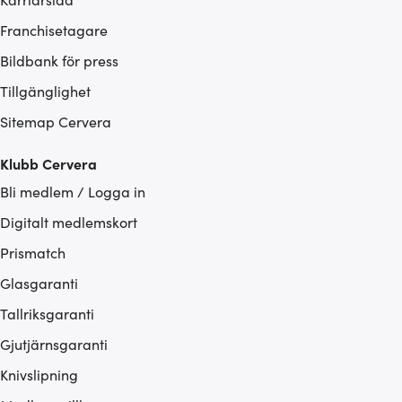
Franchisetagare
Bildbank för press
Tillgänglighet
Sitemap Cervera
Klubb Cervera
Bli medlem / Logga in
Digitalt medlemskort
Prismatch
Glasgaranti
Tallriksgaranti
Gjutjärnsgaranti
Knivslipning