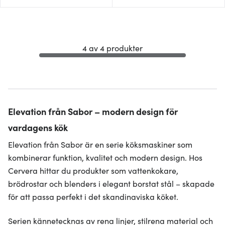
4 av 4 produkter
Elevation från Sabor – modern design för
vardagens kök
Elevation från Sabor är en serie köksmaskiner som
kombinerar funktion, kvalitet och modern design. Hos
Cervera hittar du produkter som vattenkokare,
brödrostar och blenders i elegant borstat stål – skapade
för att passa perfekt i det skandinaviska köket.
Serien kännetecknas av rena linjer, stilrena material och