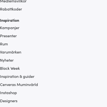
Medlemsvillkor
Rabattkoder
Inspiration
Kampanjer
Presenter
Rum
Varumärken
Nyheter
Black Week
Inspiration & guider
Cerveras Muminvärld
Instashop
Designers