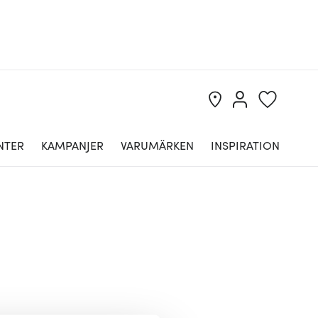
NTER
KAMPANJER
VARUMÄRKEN
INSPIRATION